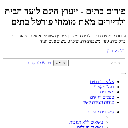
פורום בתים - ייעוץ חינם לועד הבית
ולדיירים מאת מומחי פורטל בתים
פורום מומחים לבית ולבית המשותף: יעוץ משפטי, אחזקת וניהול בתים,
בדק בית, גינון, משכנתאות, שיפוץ, עיצוב פנים ועוד
דילוג לתוכן
חיפוש מתקדם
חיפוש
אל אתר בתים
בעלי מקצוע
מאמרים
טפסים וחוקים
אודות ויצירת קשר
קישורים מהירים
נושאים ללא תגובות
נושאים פעילים