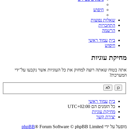
חיפוש
שאלות נפוצות
התחברות
הרשמה
בית
עמוד ראשי
חיפוש
מחיקת עוגיות
אתה בטוח שאתה רוצה למחוק את כל העוגיות אשר נקבעו על־ידי
המערכת?
בית
עמוד ראשי
כל הזמנים הם
UTC+02:00
מחיקת עוגיות
יצירת קשר
מופעל על ידי
® Forum Software © phpBB Limited
phpBB