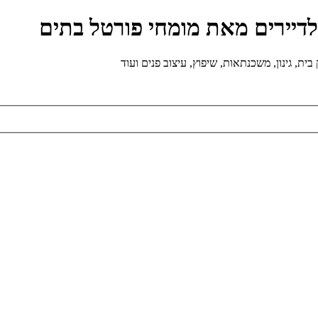
ולדיירים מאת מומחי פורטל בתים
ת, גינון, משכנתאות, שיפוץ, עיצוב פנים ועוד