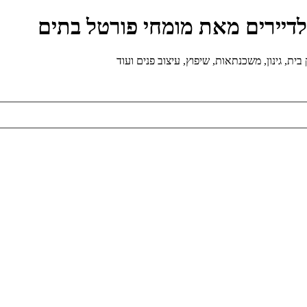
ולדיירים מאת מומחי פורטל בתים
ת, גינון, משכנתאות, שיפוץ, עיצוב פנים ועוד