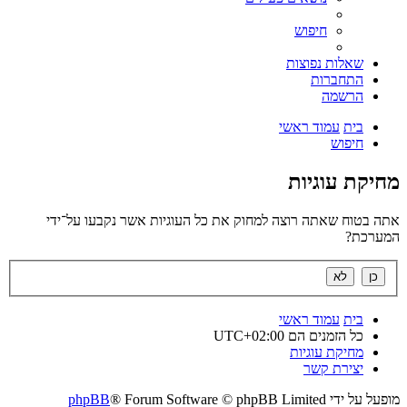
חיפוש
שאלות נפוצות
התחברות
הרשמה
בית
עמוד ראשי
חיפוש
מחיקת עוגיות
אתה בטוח שאתה רוצה למחוק את כל העוגיות אשר נקבעו על־ידי
המערכת?
בית
עמוד ראשי
כל הזמנים הם
UTC+02:00
מחיקת עוגיות
יצירת קשר
מופעל על ידי
® Forum Software © phpBB Limited
phpBB