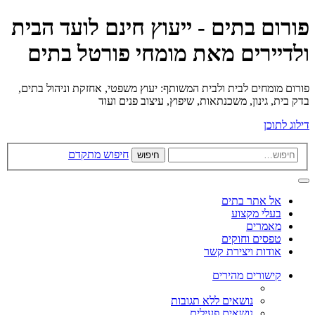
פורום בתים - ייעוץ חינם לועד הבית
ולדיירים מאת מומחי פורטל בתים
פורום מומחים לבית ולבית המשותף: יעוץ משפטי, אחזקת וניהול בתים,
בדק בית, גינון, משכנתאות, שיפוץ, עיצוב פנים ועוד
דילוג לתוכן
חיפוש מתקדם
חיפוש
אל אתר בתים
בעלי מקצוע
מאמרים
טפסים וחוקים
אודות ויצירת קשר
קישורים מהירים
נושאים ללא תגובות
נושאים פעילים