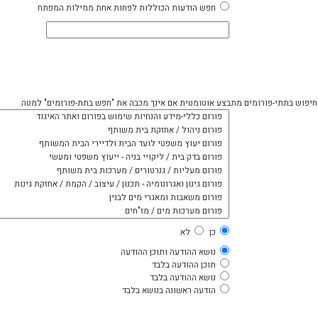
חפש הודעות הכוללות לפחות אחת ממילות המפתח
החיפוש בתתי-פורומים מתבצע אוטומטית אם אינך מכבה את "חפש בתת-פורומים" למטה.
כן
לא
נושא ההודעה ותוכן ההודעה
תוכן ההודעה בלבד
נושא ההודעה בלבד
הודעה ראשונה בנושא בלבד