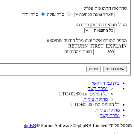
סדר את התוצאות עפ"י:
סדר עולה
סדר יורד
הגבל תוצאות לפי זמן כתיבה:
מספר התווים אשר יוצגו מכל הודעה שתימצא:
RETURN_FIRST_EXPLAIN
תווים מההודעה
בית
עמוד ראשי
יצירת קשר
כל הזמנים הם
UTC+02:00
מחיקת עוגיות
כל הזמנים הם
UTC+02:00
מחיקת עוגיות
יצירת קשר
מופעל על ידי
® Forum Software © phpBB Limited
phpBB