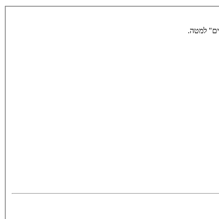
ים" למטה.