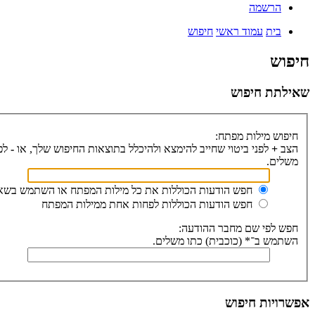
הרשמה
בית
עמוד ראשי
חיפוש
חיפוש
שאילתת חיפוש
חיפוש מילות מפתח:
הצב
+
לפני ביטוי שחייב להימצא ולהיכלל בתוצאות החיפוש שלך, או
-
לפנ
משלים.
חפש הודעות הכוללות את כל מילות המפתח או השתמש בשאי
חפש הודעות הכוללות לפחות אחת ממילות המפתח
חפש לפי שם מחבר ההודעה:
השתמש ב־* (כוכבית) כתו משלים.
אפשרויות חיפוש