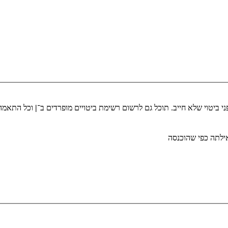
י ביטוי שלא חייב. תוכל גם לרשום רשימת ביטויים מופרדים ב־
|
וכל התאמה 
לתה כפי שהוכנסה