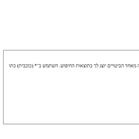
מאחד הביטויים יוצג לך בתוצאות החיפוש. השתמש ב־* (כוכבית) כתו