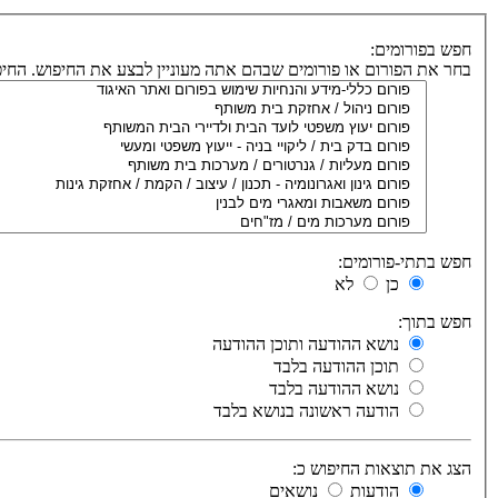
חפש בפורומים:
בחר את הפורום או פורומים שבהם אתה מעוניין לבצע את החיפוש. הח
חפש בתתי-פורומים:
כן
לא
חפש בתוך:
נושא ההודעה ותוכן ההודעה
תוכן ההודעה בלבד
נושא ההודעה בלבד
הודעה ראשונה בנושא בלבד
הצג את תוצאות החיפוש כ:
הודעות
נושאים