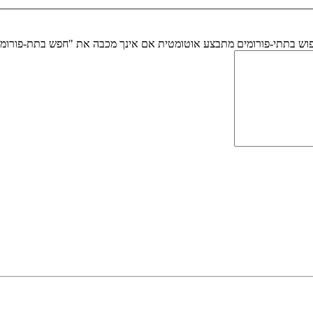
יפוש בתתי-פורומים מתבצע אוטומטית אם אינך מכבה את "חפש בתת-פורומ