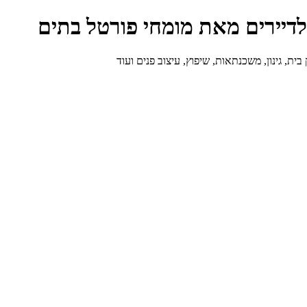
ולדיירים מאת מומחי פורטל בתים
ת, גינון, משכנתאות, שיפוץ, עיצוב פנים ועוד