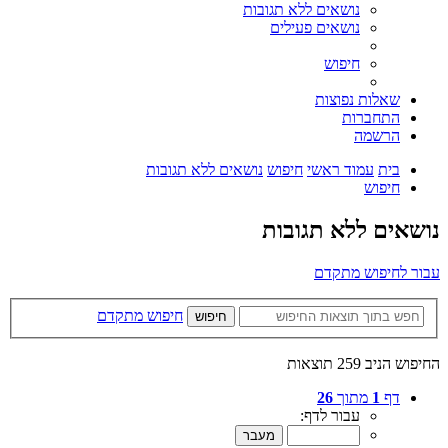
נושאים ללא תגובות
נושאים פעילים
חיפוש
שאלות נפוצות
התחברות
הרשמה
בית
עמוד ראשי
חיפוש
נושאים ללא תגובות
חיפוש
נושאים ללא תגובות
עבור לחיפוש מתקדם
חיפוש מתקדם
חיפוש
החיפוש הניב 259 תוצאות
דף
1
מתוך
26
עבור לדף: