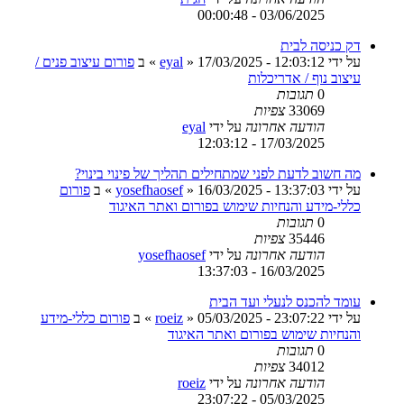
03/06/2025 - 00:00:48
דק כניסה לבית
על ידי
17/03/2025 - 12:03:12
»
eyal
» ב
פורום עיצוב פנים /
עיצוב נוף / אדריכלות
0
תגובות
33069
צפיות
הודעה אחרונה
על ידי
eyal
17/03/2025 - 12:03:12
מה חשוב לדעת לפני שמתחילים תהליך של פינוי בינוי?
על ידי
16/03/2025 - 13:37:03
»
yosefhaosef
» ב
פורום
כללי-מידע והנחיות שימוש בפורום ואתר האיגוד
0
תגובות
35446
צפיות
הודעה אחרונה
על ידי
yosefhaosef
16/03/2025 - 13:37:03
עומד להכנס לנעלי ועד הבית
על ידי
05/03/2025 - 23:07:22
»
roeiz
» ב
פורום כללי-מידע
והנחיות שימוש בפורום ואתר האיגוד
0
תגובות
34012
צפיות
הודעה אחרונה
על ידי
roeiz
05/03/2025 - 23:07:22