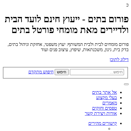
כ
פורום בתים - ייעוץ חינם לועד הבית
ולדיירים מאת מומחי פורטל בתים
פורום מומחים לבית ולבית המשותף: יעוץ משפטי, אחזקת וניהול בתים,
בדק בית, גינון, משכנתאות, שיפוץ, עיצוב פנים ועוד
דילוג לתוכן
חיפוש מתקדם
חיפוש
אל אתר בתים
בעלי מקצוע
מאמרים
טפסים וחוקים
אודות ויצירת קשר
קישורים מהירים