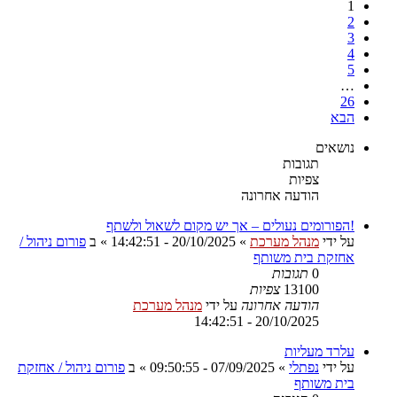
1
2
3
4
5
…
26
הבא
נושאים
תגובות
צפיות
הודעה אחרונה
!הפורומים נעולים – אך יש מקום לשאול ולשתף
על ידי
מנהל מערכת
»
20/10/2025 - 14:42:51
» ב
פורום ניהול /
אחזקת בית משותף
0
תגובות
13100
צפיות
הודעה אחרונה
על ידי
מנהל מערכת
20/10/2025 - 14:42:51
עלרד מעליות
על ידי
נפתלי
»
07/09/2025 - 09:50:55
» ב
פורום ניהול / אחזקת
בית משותף