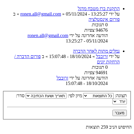
התקנת ברז מטבח מדגל
על ידי
05/11/2024 - 13:25:27
»
ronen.all@gmail.com
» ב
פורום אינסטלציה
0
תגובות
94676
צפיות
הודעה אחרונה
על ידי
ronen.all@gmail.com
05/11/2024 - 13:25:27
נמלים מתות לאחר הדברה
על ידי
זרובבל
»
18/10/2024 - 15:07:48
» ב
פורום הדברה /
הרחקת יונים
0
תגובות
94691
צפיות
הודעה אחרונה
על ידי
זרובבל
18/10/2024 - 15:07:48
תצוגה:
מיון לפי:
סדר:
החיפוש הניב 259 תוצאות