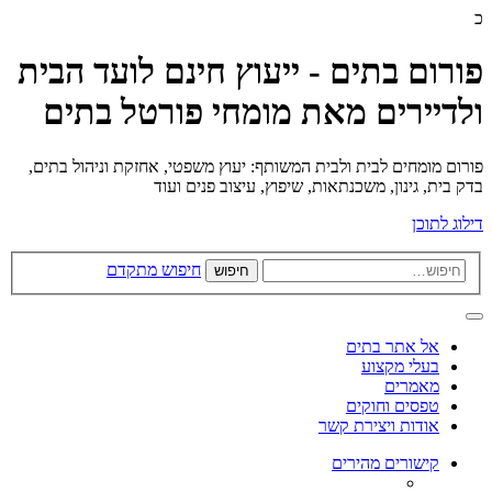
כ
פורום בתים - ייעוץ חינם לועד הבית
ולדיירים מאת מומחי פורטל בתים
פורום מומחים לבית ולבית המשותף: יעוץ משפטי, אחזקת וניהול בתים,
בדק בית, גינון, משכנתאות, שיפוץ, עיצוב פנים ועוד
דילוג לתוכן
חיפוש מתקדם
חיפוש
אל אתר בתים
בעלי מקצוע
מאמרים
טפסים וחוקים
אודות ויצירת קשר
קישורים מהירים