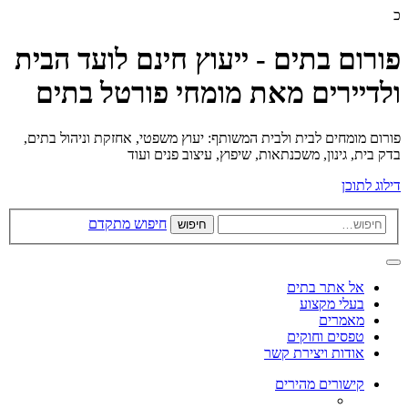
כ
פורום בתים - ייעוץ חינם לועד הבית
ולדיירים מאת מומחי פורטל בתים
פורום מומחים לבית ולבית המשותף: יעוץ משפטי, אחזקת וניהול בתים,
בדק בית, גינון, משכנתאות, שיפוץ, עיצוב פנים ועוד
דילוג לתוכן
חיפוש מתקדם
חיפוש
אל אתר בתים
בעלי מקצוע
מאמרים
טפסים וחוקים
אודות ויצירת קשר
קישורים מהירים