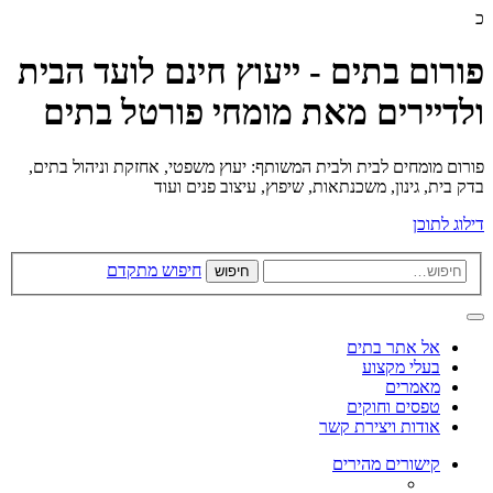
כ
פורום בתים - ייעוץ חינם לועד הבית
ולדיירים מאת מומחי פורטל בתים
פורום מומחים לבית ולבית המשותף: יעוץ משפטי, אחזקת וניהול בתים,
בדק בית, גינון, משכנתאות, שיפוץ, עיצוב פנים ועוד
דילוג לתוכן
חיפוש מתקדם
חיפוש
אל אתר בתים
בעלי מקצוע
מאמרים
טפסים וחוקים
אודות ויצירת קשר
קישורים מהירים