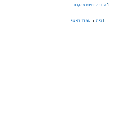
עבור לחיפוש מתקדם
בית
עמוד ראשי