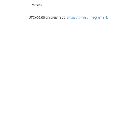
עבור אל
יצירת קשר
מחיקת עוגיות
כל הזמנים הם
UTC+02:00