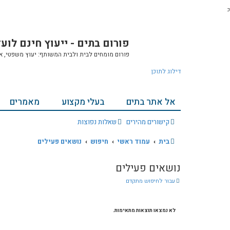
כ
פורום בתים - ייעוץ חינם לוע
פורום מומחים לבית ולבית המשותף: יעוץ משפטי, אחזק
דילוג לתוכן
אל אתר בתים
בעלי מקצוע
מאמרים
קישורים מהירים
שאלות נפוצות
בית
עמוד ראשי
חיפוש
נושאים פעילים
נושאים פעילים
עבור לחיפוש מתקדם
לא נמצאו תוצאות מתאימות.