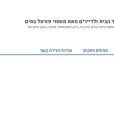
ד הבית ולדיירים מאת מומחי פורטל בתים
ת וניהול בתים, בדק בית, גינון, משכנתאות, שיפוץ, עיצוב פנים ועוד
טפסים וחוקים
אודות ויצירת קשר