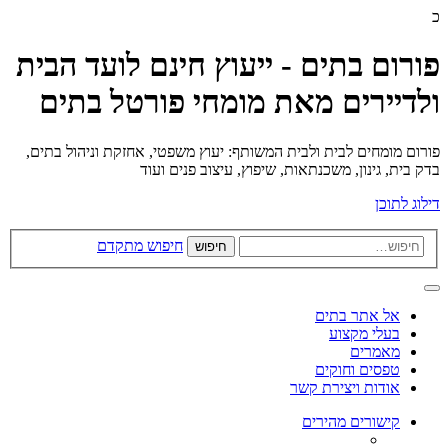
כ
פורום בתים - ייעוץ חינם לועד הבית
ולדיירים מאת מומחי פורטל בתים
פורום מומחים לבית ולבית המשותף: יעוץ משפטי, אחזקת וניהול בתים,
בדק בית, גינון, משכנתאות, שיפוץ, עיצוב פנים ועוד
דילוג לתוכן
חיפוש מתקדם
חיפוש
אל אתר בתים
בעלי מקצוע
מאמרים
טפסים וחוקים
אודות ויצירת קשר
קישורים מהירים