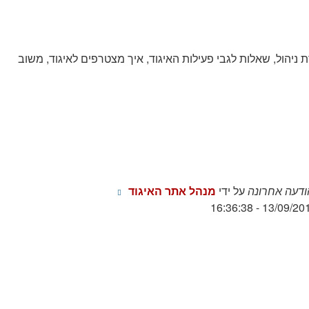
ניהול, שאלות לגבי פעילות האיגוד, איך מצטרפים לאיגוד, משוב
צפה
ודעה אחרונה
על ידי
מנהל אתר האיגוד
בהודעה
13/09/2012 - 16:3
האחרונה