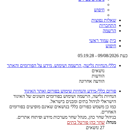
חיפוש
שאלות נפוצות
התחברות
הרשמה
בית
עמוד ראשי
חיפוש
כעת 09/08/2026 - 05:19:28
כללי-הנחיות גלישה, הרשמה ושימוש. מידע על הפורומים והאתר
נושאים
הודעות
הודעה אחרונה
פורום כללי-מידע והנחיות שימוש בפורום ואתר האיגוד
הנחיות גלישה, הרשמה ושימוש בפורומים השונים של האיגוד
הישראלי לניהול בתים ומבנים בישראל.
כמו כן משמש כפורום כללי בנושאים שאינם מופיעים בפורומים
האחרים.
בניהול שחר כהן, מנהל שחר מערכות מידע ופיתוח אתרים.
מנהל:
שחר כהן פורטל בתים
27
נושאים