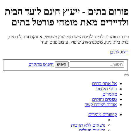
פורום בתים - ייעוץ חינם לועד הבית
ולדיירים מאת מומחי פורטל בתים
פורום מומחים לבית ולבית המשותף: יעוץ משפטי, אחזקת וניהול בתים,
בדק בית, גינון, משכנתאות, שיפוץ, עיצוב פנים ועוד
דילוג לתוכן
חיפוש מתקדם
חיפוש
אל אתר בתים
בעלי מקצוע
מאמרים
טפסים וחוקים
אודות ויצירת קשר
קישורים מהירים
נושאים ללא תגובות
נושאים פעילים