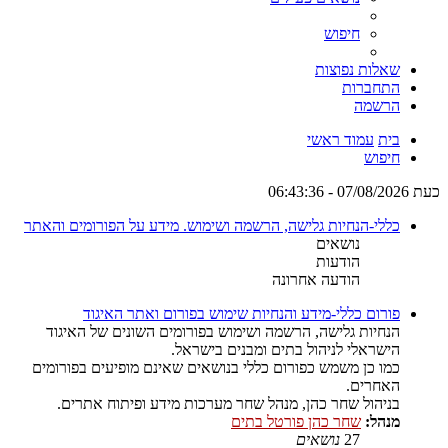
חיפוש
שאלות נפוצות
התחברות
הרשמה
בית
עמוד ראשי
חיפוש
כעת 07/08/2026 - 06:43:36
כללי-הנחיות גלישה, הרשמה ושימוש. מידע על הפורומים והאתר
נושאים
הודעות
הודעה אחרונה
פורום כללי-מידע והנחיות שימוש בפורום ואתר האיגוד
הנחיות גלישה, הרשמה ושימוש בפורומים השונים של האיגוד
הישראלי לניהול בתים ומבנים בישראל.
כמו כן משמש כפורום כללי בנושאים שאינם מופיעים בפורומים
האחרים.
בניהול שחר כהן, מנהל שחר מערכות מידע ופיתוח אתרים.
מנהל:
שחר כהן פורטל בתים
27
נושאים