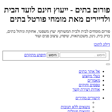
פורום בתים - ייעוץ חינם לועד הבית
ולדיירים מאת מומחי פורטל בתים
פורום מומחים לבית ולבית המשותף: יעוץ משפטי, אחזקת וניהול בתים,
בדק בית, גינון, משכנתאות, שיפוץ, עיצוב פנים ועוד
דילוג לתוכן
חיפוש מתקדם
חיפוש
אל אתר בתים
בעלי מקצוע
מאמרים
טפסים וחוקים
אודות ויצירת קשר
קישורים מהירים
נושאים ללא תגובות
נושאים פעילים