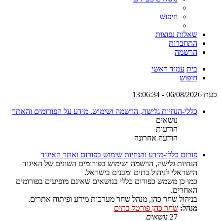
חיפוש
שאלות נפוצות
התחברות
הרשמה
בית
עמוד ראשי
חיפוש
כעת 06/08/2026 - 13:06:34
כללי-הנחיות גלישה, הרשמה ושימוש. מידע על הפורומים והאתר
נושאים
הודעות
הודעה אחרונה
פורום כללי-מידע והנחיות שימוש בפורום ואתר האיגוד
הנחיות גלישה, הרשמה ושימוש בפורומים השונים של האיגוד
הישראלי לניהול בתים ומבנים בישראל.
כמו כן משמש כפורום כללי בנושאים שאינם מופיעים בפורומים
האחרים.
בניהול שחר כהן, מנהל שחר מערכות מידע ופיתוח אתרים.
מנהל:
שחר כהן פורטל בתים
27
נושאים