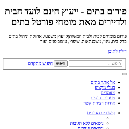
פורום בתים - ייעוץ חינם לועד הבית
ולדיירים מאת מומחי פורטל בתים
פורום מומחים לבית ולבית המשותף: יעוץ משפטי, אחזקת וניהול בתים,
בדק בית, גינון, משכנתאות, שיפוץ, עיצוב פנים ועוד
דילוג לתוכן
חיפוש מתקדם
חיפוש
אל אתר בתים
בעלי מקצוע
מאמרים
טפסים וחוקים
אודות ויצירת קשר
קישורים מהירים
נושאים ללא תגובות
נושאים פעילים