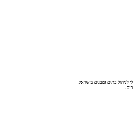
 לניהול בתים ומבנים בישראל.
ים.