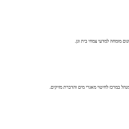
מנהל במרכז לחיטוי מאגרי מים והדברת מזיקים.