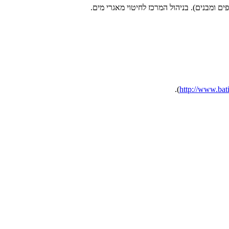
ם ומבנים). בניהול המרכז לחיטוי מאגרי מים.
).
http://www.bati