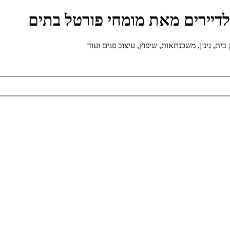
ולדיירים מאת מומחי פורטל בתים
ת, גינון, משכנתאות, שיפוץ, עיצוב פנים ועוד