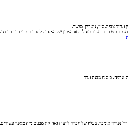
 ועו"ד צבי שטיין, נוטריון ומגשר.
 מספר עשורים, בעבר מנהל מחוז הצפון של האגודה לתרבות הדיור ובורר בנו
 אדמה, ביטוח מבנה ועוד.
ר' נפתלי אימבר, בעליו של חברה לייעוץ ואחזקת מבנים מזה מספר עשורים,