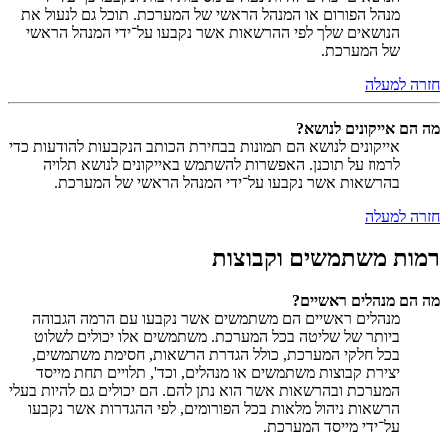
מנהל הפורום או המנהל הראשי של המערכת. תוכל גם לנעול את
הנושאים שלך לפי ההרשאות אשר נקבעו על־ידי המנהל הראשי
של המערכת.
חזרה למעלה
מה הם אייקונים לנושא?
אייקונים לנושא הם תמונות בבחירת הכותב הנקבעות להודעות כדי
לרמוז על תוכנן. האפשרות להשתמש באייקונים לנושא תלויה
בהרשאות אשר נקבעו על־ידי המנהל הראשי של המערכת.
חזרה למעלה
רמות משתמשים וקבוצות
מה הם מנהלים ראשיים?
מנהלים ראשיים הם משתמשים אשר נקבעו עם הרמה הגבוהה
ביותר של שליטה בכל המערכת. משתמשים אלו יכולים לשלוט
בכל חלקי המערכת, כולל הגדרת הרשאות, חסימת משתמשים,
יצירת קבוצות משתמשים או מנהלים, וכד', תלויים תחת מייסד
המערכת ובהרשאות אשר הוא נתן להם. הם יכולים גם להיות בעלי
הרשאות ניהול מלאות בכל הפורומים, לפי ההגדרות אשר נקבעו
על־ידי מייסד המערכת.