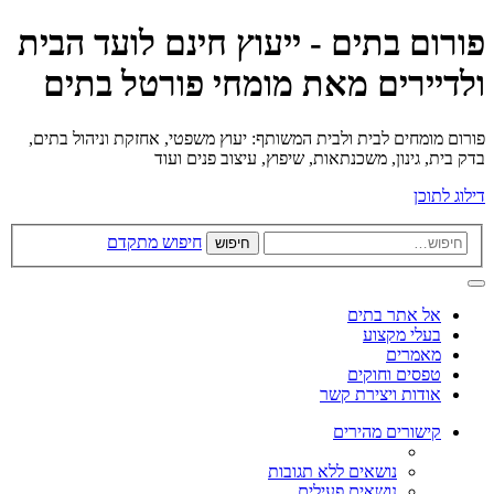
פורום בתים - ייעוץ חינם לועד הבית
ולדיירים מאת מומחי פורטל בתים
פורום מומחים לבית ולבית המשותף: יעוץ משפטי, אחזקת וניהול בתים,
בדק בית, גינון, משכנתאות, שיפוץ, עיצוב פנים ועוד
דילוג לתוכן
חיפוש מתקדם
חיפוש
אל אתר בתים
בעלי מקצוע
מאמרים
טפסים וחוקים
אודות ויצירת קשר
קישורים מהירים
נושאים ללא תגובות
נושאים פעילים