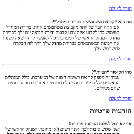
חזרה למעלה
מה היא “קבוצת משתמשים כברירת מחדל”?
אם אתה חבר של יותר מקבוצת משתמשים אחת, ברירת המחדל
בשימוש כדי לקבוע איזה צבע קבוצה ודירוג קבוצה יוצגו לך כברירת
מחדל. המנהל הראשי של המערכת יכול לאפשר לך הרשאה לשנות
את קבוצת המשתמשים כברירת מחדל שלך דרך לוח הבקרה
למשתמש שלך.
חזרה למעלה
מהו הקישור “הצוות”?
עמוד זה מספק לך את רשימת הצוות של המערכת, כולל המנהלים
הראשיים של המערכת והמנהלים ופרטים אחרים כמו הפורומים
שהם מנהלים.
חזרה למעלה
הודעות פרטיות
אני לא יכול לשלוח הודעות פרטיות!
ישנן שלוש סיבות לכך: אינך רשום ו/או מחובר, המנהל הראשי של