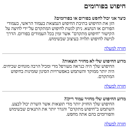
חיפוש בפורומים
כיצד אני יכול לחפש בפורום או בפורומים?
הזן את החיפוש בתיבת החיפוש הנמצאת בעמוד הראשי, בעמודי
הפורום או הנושא. ניתן לגשת לחיפוש המתקדם על־ידי לחיצה על
הקישור “חיפוש מתקדם” אשר זמין בכל העמודים בפורום. הדרך
לגישה לחיפוש תלויה בעיצוב שבשימוש.
חזרה למעלה
מדוע החיפוש שלי לא מחזיר תוצאות?
החיפוש שלך היה כנראה מעורפל מדי ומכיל הרבה מונחים שכיחים.
היה יותר ממוקד והשתמש באפשרויות הסינון שזמינות בחיפוש
המתקדם.
חזרה למעלה
מדוע החיפוש שלי מחזיר עמוד ריק!?
החיפוש שלך החזיק יותר מדי תוצאות אשר השרת יכול לבצע.
השתמש ב“חיפוש מתקדם” והגדר יותר את התנאים שבשימוש
והפורומים בהם אתה מחפש.
חזרה למעלה