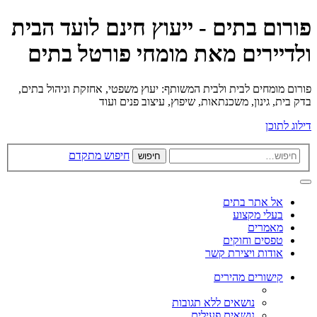
פורום בתים - ייעוץ חינם לועד הבית
ולדיירים מאת מומחי פורטל בתים
פורום מומחים לבית ולבית המשותף: יעוץ משפטי, אחזקת וניהול בתים,
בדק בית, גינון, משכנתאות, שיפוץ, עיצוב פנים ועוד
דילוג לתוכן
חיפוש מתקדם
חיפוש
אל אתר בתים
בעלי מקצוע
מאמרים
טפסים וחוקים
אודות ויצירת קשר
קישורים מהירים
נושאים ללא תגובות
נושאים פעילים