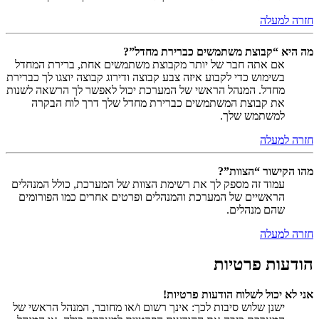
חזרה למעלה
מה היא “קבוצת משתמשים כברירת מחדל”?
אם אתה חבר של יותר מקבוצת משתמשים אחת, ברירת המחדל
בשימוש כדי לקבוע איזה צבע קבוצה ודירוג קבוצה יוצגו לך כברירת
מחדל. המנהל הראשי של המערכת יכול לאפשר לך הרשאה לשנות
את קבוצת המשתמשים כברירת מחדל שלך דרך לוח הבקרה
למשתמש שלך.
חזרה למעלה
מהו הקישור “הצוות”?
עמוד זה מספק לך את רשימת הצוות של המערכת, כולל המנהלים
הראשיים של המערכת והמנהלים ופרטים אחרים כמו הפורומים
שהם מנהלים.
חזרה למעלה
הודעות פרטיות
אני לא יכול לשלוח הודעות פרטיות!
ישנן שלוש סיבות לכך: אינך רשום ו/או מחובר, המנהל הראשי של