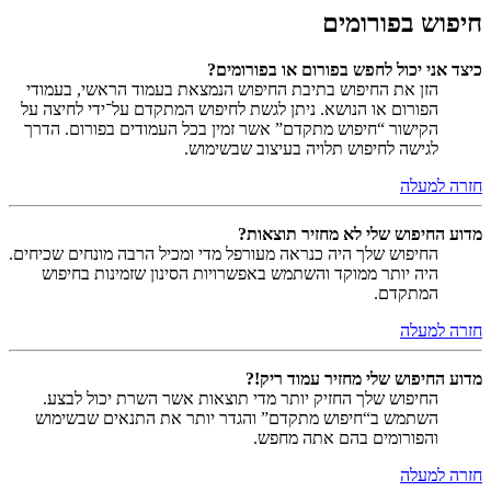
חיפוש בפורומים
כיצד אני יכול לחפש בפורום או בפורומים?
הזן את החיפוש בתיבת החיפוש הנמצאת בעמוד הראשי, בעמודי
הפורום או הנושא. ניתן לגשת לחיפוש המתקדם על־ידי לחיצה על
הקישור “חיפוש מתקדם” אשר זמין בכל העמודים בפורום. הדרך
לגישה לחיפוש תלויה בעיצוב שבשימוש.
חזרה למעלה
מדוע החיפוש שלי לא מחזיר תוצאות?
החיפוש שלך היה כנראה מעורפל מדי ומכיל הרבה מונחים שכיחים.
היה יותר ממוקד והשתמש באפשרויות הסינון שזמינות בחיפוש
המתקדם.
חזרה למעלה
מדוע החיפוש שלי מחזיר עמוד ריק!?
החיפוש שלך החזיק יותר מדי תוצאות אשר השרת יכול לבצע.
השתמש ב“חיפוש מתקדם” והגדר יותר את התנאים שבשימוש
והפורומים בהם אתה מחפש.
חזרה למעלה