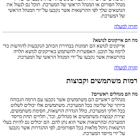
מנהל הפורום או המנהל הראשי של המערכת. תוכל גם לנעול את
הנושאים שלך לפי ההרשאות אשר נקבעו על־ידי המנהל הראשי
של המערכת.
חזרה למעלה
מה הם אייקונים לנושא?
אייקונים לנושא הם תמונות בבחירת הכותב הנקבעות להודעות כדי
לרמוז על תוכנן. האפשרות להשתמש באייקונים לנושא תלויה
בהרשאות אשר נקבעו על־ידי המנהל הראשי של המערכת.
חזרה למעלה
רמות משתמשים וקבוצות
מה הם מנהלים ראשיים?
מנהלים ראשיים הם משתמשים אשר נקבעו עם הרמה הגבוהה
ביותר של שליטה בכל המערכת. משתמשים אלו יכולים לשלוט
בכל חלקי המערכת, כולל הגדרת הרשאות, חסימת משתמשים,
יצירת קבוצות משתמשים או מנהלים, וכד', תלויים תחת מייסד
המערכת ובהרשאות אשר הוא נתן להם. הם יכולים גם להיות בעלי
הרשאות ניהול מלאות בכל הפורומים, לפי ההגדרות אשר נקבעו
על־ידי מייסד המערכת.